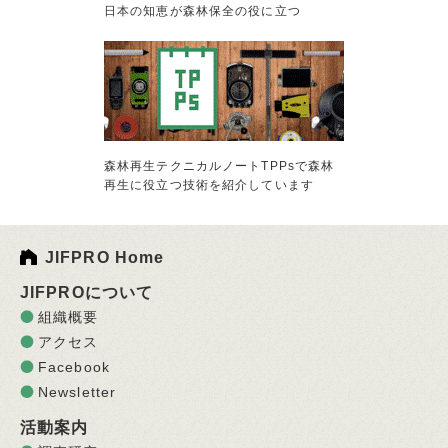
日本の知恵が森林保全の役に立つ
森林再生テクニカルノートTPPsで森林
再生に役立つ技術を紹介しています
JIFPRO Home
JIFPROについて
組織概要
アクセス
Facebook
Newsletter
活動案内