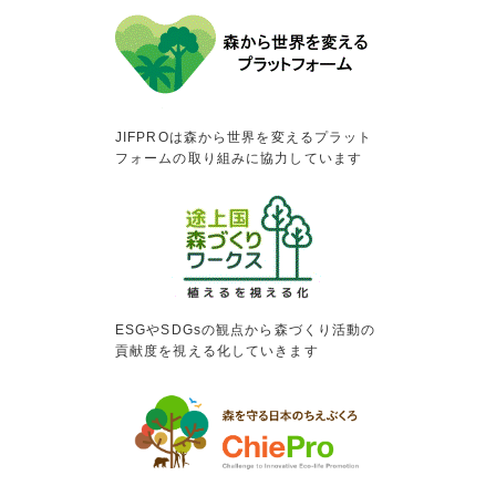
JIFPROは森から世界を変えるプラット
フォームの取り組みに協力しています
ESGやSDGsの観点から森づくり活動の
貢献度を視える化していきます