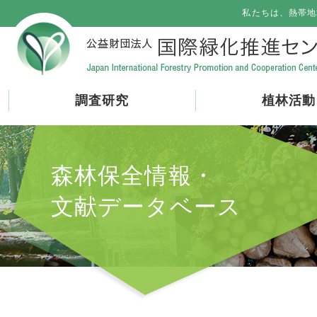
私たちは、熱帯地
調査研究
植林活動
森林保全情報・
文献データベース