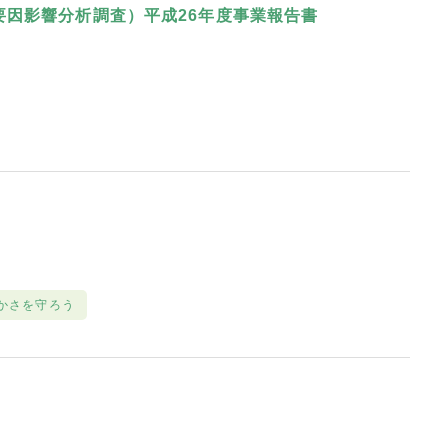
因影響分析調査）平成26年度事業報告書
かさを守ろう