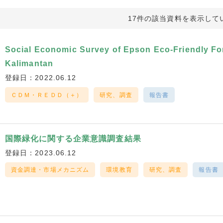
17件の該当資料を表示して
Social Economic Survey of Epson Eco-Friendly For
Kalimantan
登録日：2022.06.12
ＣＤＭ・ＲＥＤＤ（＋）
研究、調査
報告書
国際緑化に関する企業意識調査結果
登録日：2023.06.12
資金調達・市場メカニズム
環境教育
研究、調査
報告書