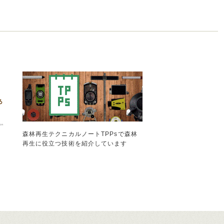
森林再生テクニカルノートTPPsで森林
再生に役立つ技術を紹介しています