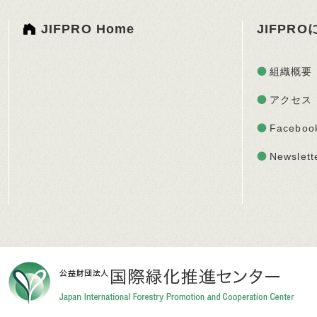
JIFPRO Home
JIFPR
組織概要
アクセス
Faceboo
Newslett