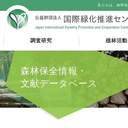
私たちは、熱帯地
調査研究
植林活動
森林保全情報・
文献データベース