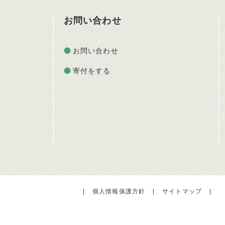
お問い合わせ
お問い合わせ
寄付をする
|
個人情報保護方針
|
サイトマップ
|