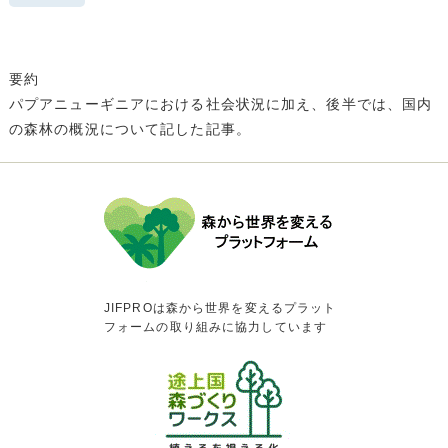
要約
パプアニューギニアにおける社会状況に加え、後半では、国内
の森林の概況について記した記事。
JIFPROは森から世界を変えるプラット
フォームの取り組みに協力しています