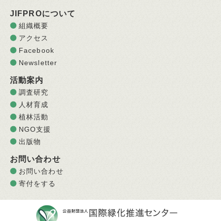
JIFPROについて
組織概要
アクセス
Facebook
Newsletter
活動案内
調査研究
人材育成
植林活動
NGO支援
出版物
お問い合わせ
お問い合わせ
寄付をする