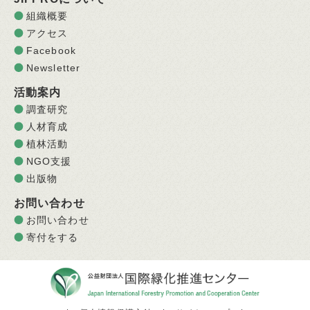
組織概要
アクセス
Facebook
Newsletter
活動案内
調査研究
人材育成
植林活動
NGO支援
出版物
お問い合わせ
お問い合わせ
寄付をする