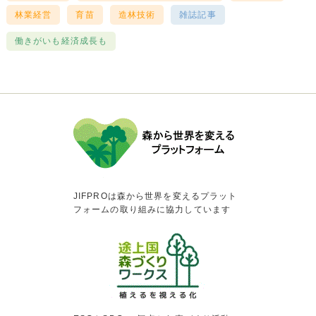
林業経営
育苗
造林技術
雑誌記事
働きがいも経済成長も
JIFPROは森から世界を変えるプラット
フォームの取り組みに協力しています