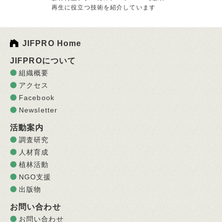
再生に役立つ技術を紹介しています
JIFPRO Home
JIFPROについて
組織概要
アクセス
Facebook
Newsletter
活動案内
調査研究
人材育成
植林活動
NGO支援
出版物
お問い合わせ
お問い合わせ