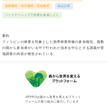
国際機関・研究機関・現地機関
雑誌記事
パートナーシップで目標を達成しよう
要約
フィリピンの林業を対象とした熱帯林業研修の参加報告。複数
の国から参加者がいる中で行われた伐木を中心とする講義や実
地調査の内容が報告されている。
JIFPROは森から世界を変えるプラット
フォームの取り組みに協力しています