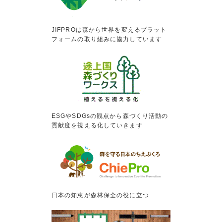
JIFPROは森から世界を変えるプラット
フォームの取り組みに協力しています
ESGやSDGsの観点から森づくり活動の
貢献度を視える化していきます
日本の知恵が森林保全の役に立つ