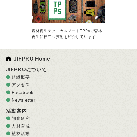
森林再生テクニカルノートTPPsで森林
再生に役立つ技術を紹介しています
JIFPRO Home
JIFPROについて
組織概要
アクセス
Facebook
Newsletter
活動案内
調査研究
人材育成
植林活動