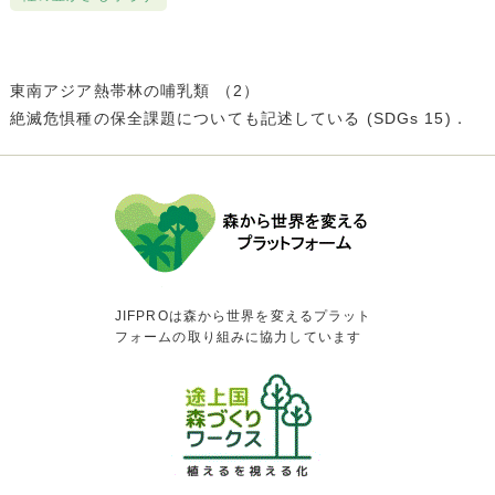
東南アジア熱帯林の哺乳類 （2）
絶滅危惧種の保全課題についても記述している (SDGs 15)．
JIFPROは森から世界を変えるプラット
フォームの取り組みに協力しています