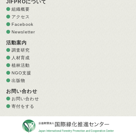
JIFPROについて
組織概要
アクセス
Facebook
Newsletter
活動案内
調査研究
人材育成
植林活動
NGO支援
出版物
お問い合わせ
お問い合わせ
寄付をする