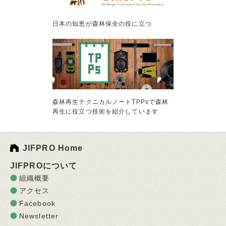
日本の知恵が森林保全の役に立つ
森林再生テクニカルノートTPPsで森林
再生に役立つ技術を紹介しています
JIFPRO Home
JIFPROについて
組織概要
アクセス
Facebook
Newsletter