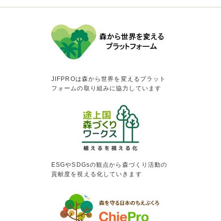
JIFPROは森から世界を変えるプラット
フォームの取り組みに協力しています
ESGやSDGsの観点から森づくり活動の
貢献度を視える化していきます