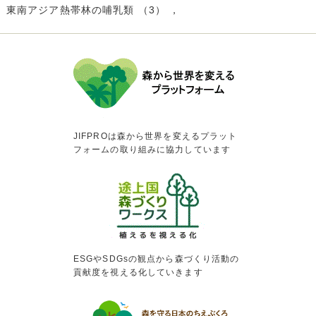
東南アジア熱帯林の哺乳類 （3） ，
JIFPROは森から世界を変えるプラット
フォームの取り組みに協力しています
ESGやSDGsの観点から森づくり活動の
貢献度を視える化していきます