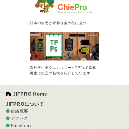
日本の知恵が森林保全の役に立つ
森林再生テクニカルノートTPPsで森林
再生に役立つ技術を紹介しています
JIFPRO Home
JIFPROについて
組織概要
アクセス
Facebook