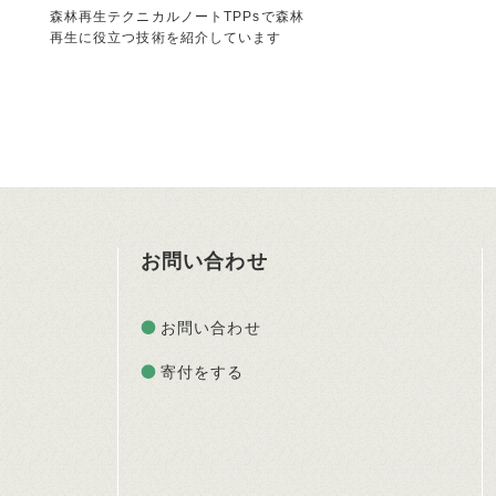
森林再生テクニカルノートTPPsで森林
再生に役立つ技術を紹介しています
お問い合わせ
お問い合わせ
寄付をする