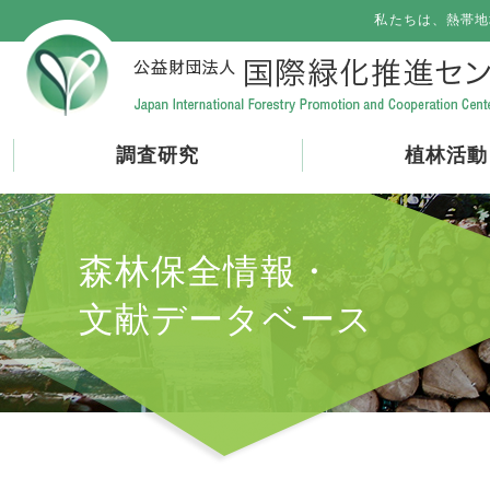
私たちは、熱帯地
調査研究
植林活動
森林保全情報・
文献データベース