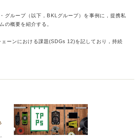
・グループ（以下，BKLグループ）を事例に，提携私
ムの概要を紹介する。
ーンにおける課題(SDGs 12)を記しており，持続