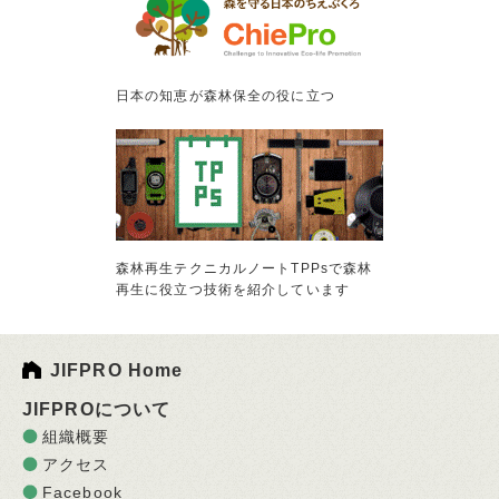
日本の知恵が森林保全の役に立つ
森林再生テクニカルノートTPPsで森林
再生に役立つ技術を紹介しています
JIFPRO Home
JIFPROについて
組織概要
アクセス
Facebook