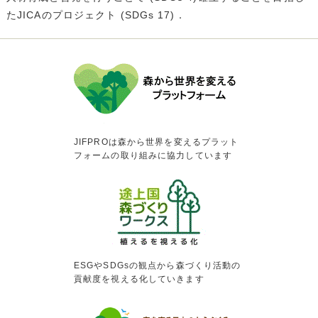
たJICAのプロジェクト (SDGs 17)．
JIFPROは森から世界を変えるプラット
フォームの取り組みに協力しています
ESGやSDGsの観点から森づくり活動の
貢献度を視える化していきます