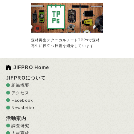
森林再生テクニカルノートTPPsで森林
再生に役立つ技術を紹介しています
JIFPRO Home
JIFPROについて
組織概要
アクセス
Facebook
Newsletter
活動案内
調査研究
人材育成