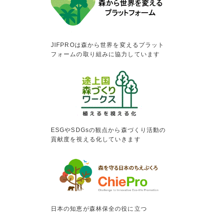
JIFPROは森から世界を変えるプラット
フォームの取り組みに協力しています
ESGやSDGsの観点から森づくり活動の
貢献度を視える化していきます
日本の知恵が森林保全の役に立つ