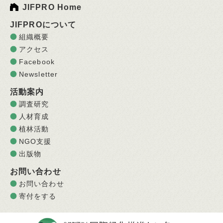
JIFPRO Home
JIFPROについて
組織概要
アクセス
Facebook
Newsletter
活動案内
調査研究
人材育成
植林活動
NGO支援
出版物
お問い合わせ
お問い合わせ
寄付をする