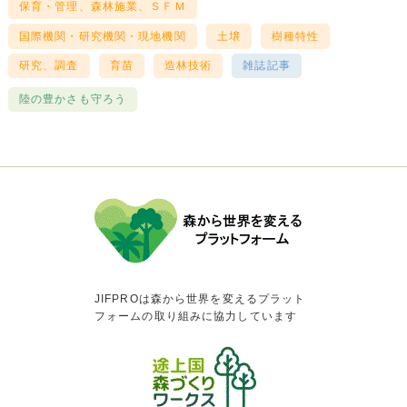
保育・管理、森林施業、ＳＦＭ
国際機関・研究機関・現地機関
土壌
樹種特性
研究、調査
育苗
造林技術
雑誌記事
陸の豊かさも守ろう
JIFPROは森から世界を変えるプラット
フォームの取り組みに協力しています