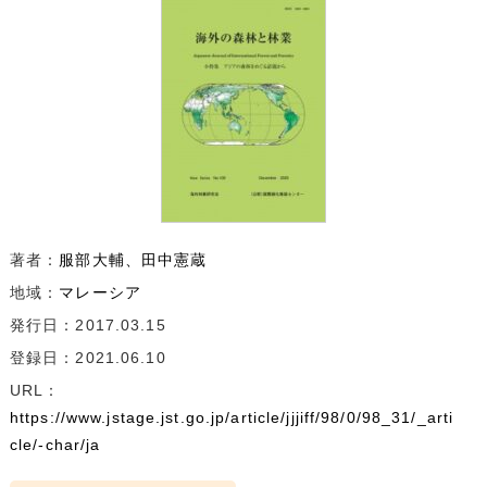
著者：
服部大輔
田中憲蔵
地域：
マレーシア
発行日：2017.03.15
登録日：2021.06.10
URL：
https://www.jstage.jst.go.jp/article/jjjiff/98/0/98_31/_arti
cle/-char/ja