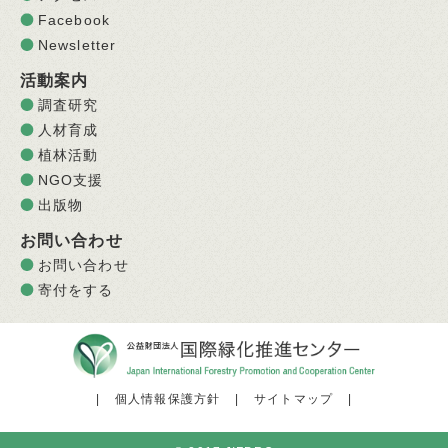
Facebook
Newsletter
活動案内
調査研究
人材育成
植林活動
NGO支援
出版物
お問い合わせ
お問い合わせ
寄付をする
|
個人情報保護方針
|
サイトマップ
|