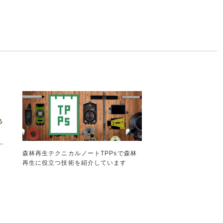
森林再生テクニカルノートTPPsで森林
再生に役立つ技術を紹介しています