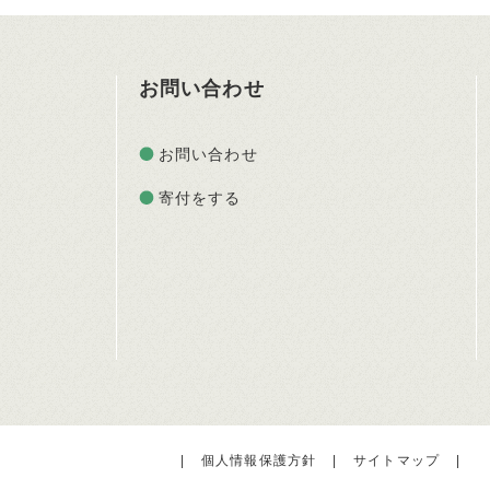
お問い合わせ
お問い合わせ
寄付をする
|
個人情報保護方針
|
サイトマップ
|