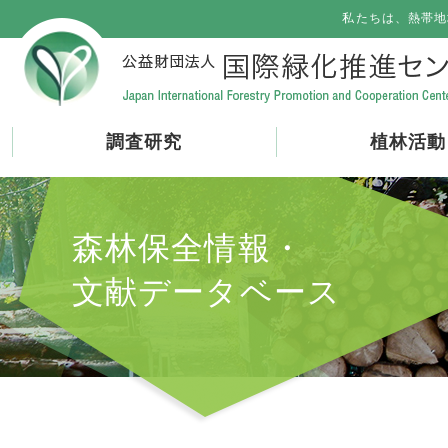
私たちは、熱帯地
調査研究
植林活動
森林保全情報・
文献データベース