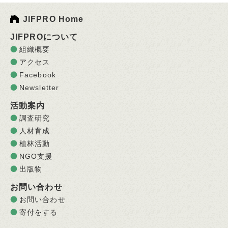
JIFPRO Home
JIFPROについて
組織概要
アクセス
Facebook
Newsletter
活動案内
調査研究
人材育成
植林活動
NGO支援
出版物
お問い合わせ
お問い合わせ
寄付をする