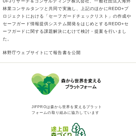
UFJリサーチ＆コンサルティング株式会社、一般社団法人海外
林業コンサルタンツと共同で実施し、上記のほかにREDD+プ
ロジェクトにおける「セーフガードチェックリスト」の作成や
セーフガード情報提供システム開発をはじめとするREDD+セ
ーフガードに関する課題解決にむけて検討・提案を行いまし
た。
林野庁ウェブサイトにて報告書を公開
JIFPROは森から世界を変えるプラット
フォームの取り組みに協力しています