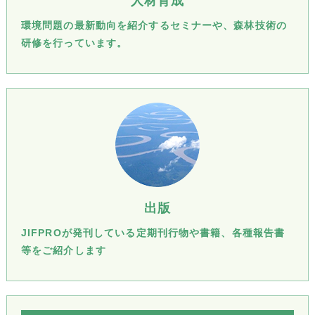
人材育成
環境問題の最新動向を紹介するセミナーや、森林技術の
研修を行っています。
出版
JIFPROが発刊している定期刊行物や書籍、各種報告書
等をご紹介します