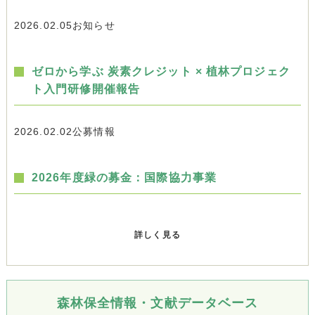
2026.02.05
お知らせ
ゼロから学ぶ 炭素クレジット × 植林プロジェク
ト入門研修開催報告
2026.02.02
公募情報
2026年度緑の募金：国際協力事業
詳しく見る
森林保全情報・文献データベース