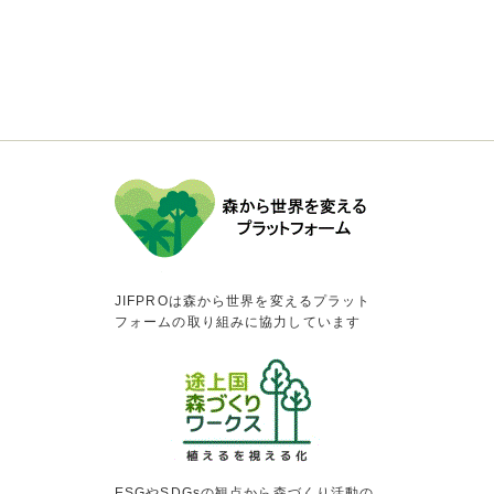
JIFPROは森から世界を変えるプラット
フォームの取り組みに協力しています
ESGやSDGsの観点から森づくり活動の