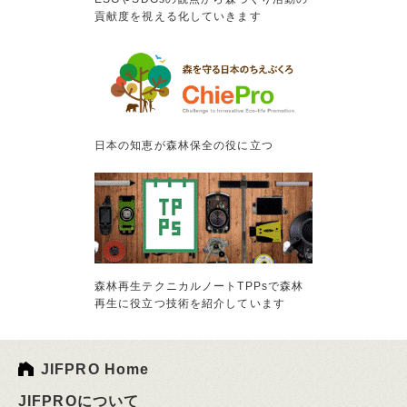
貢献度を視える化していきます
日本の知恵が森林保全の役に立つ
森林再生テクニカルノートTPPsで森林
再生に役立つ技術を紹介しています
JIFPRO Home
JIFPROについて