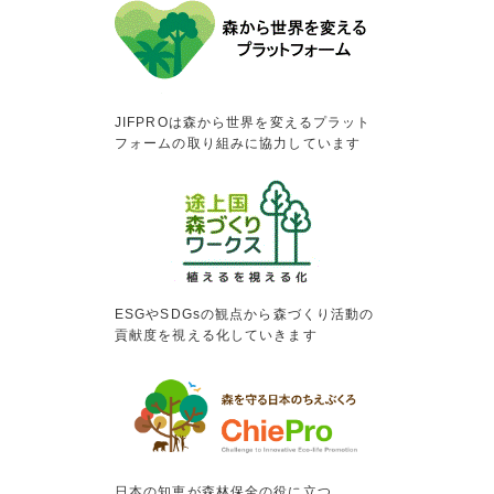
JIFPROは森から世界を変えるプラット
フォームの取り組みに協力しています
ESGやSDGsの観点から森づくり活動の
貢献度を視える化していきます
日本の知恵が森林保全の役に立つ