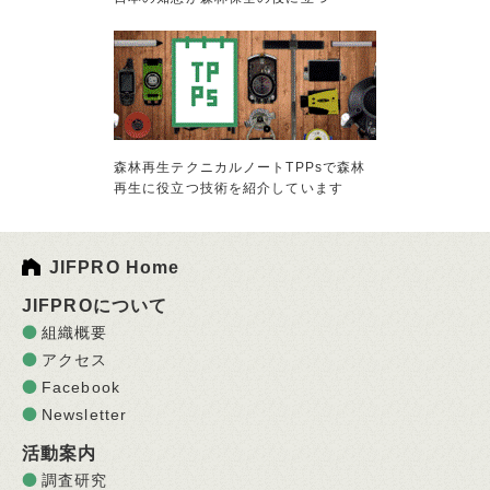
森林再生テクニカルノートTPPsで森林
再生に役立つ技術を紹介しています
JIFPRO Home
JIFPROについて
組織概要
アクセス
Facebook
Newsletter
活動案内
調査研究