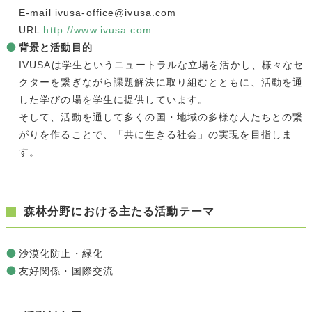
E-mail ivusa-office@ivusa.com
URL
http://www.ivusa.com
背景と活動目的
IVUSAは学生というニュートラルな立場を活かし、様々なセ
クターを繋ぎながら課題解決に取り組むとともに、活動を通
した学びの場を学生に提供しています。
そして、活動を通して多くの国・地域の多様な人たちとの繋
がりを作ることで、「共に生きる社会」の実現を目指しま
す。
森林分野における主たる活動テーマ
沙漠化防止・緑化
友好関係・国際交流