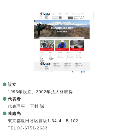
設立
1993年設立、2002年法人格取得
代表者
代表理事 下村 誠
連絡先
東京都世田谷区宮坂1-34-4 B-102
TEL 03-6751-2683