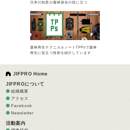
日本の知恵が森林保全の役に立つ
森林再生テクニカルノートTPPsで森林
再生に役立つ技術を紹介しています
JIFPRO Home
JIFPROについて
組織概要
アクセス
Facebook
Newsletter
活動案内