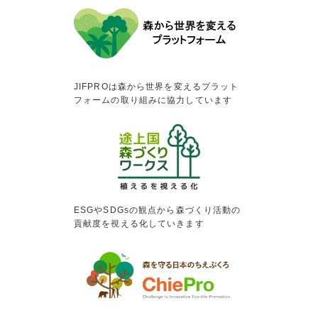
JIFPROは森から世界を変えるプラット
フォームの取り組みに協力しています
ESGやSDGsの観点から森づくり活動の
貢献度を視える化していきます