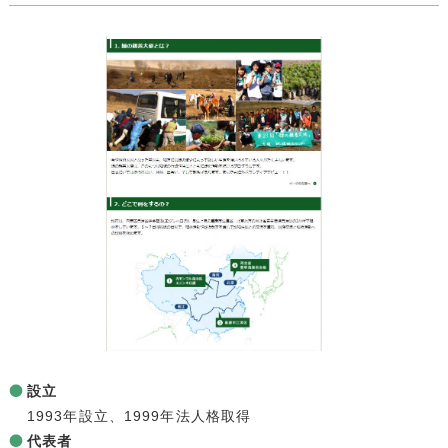
設立
1993年設立、1999年法人格取得
代表者