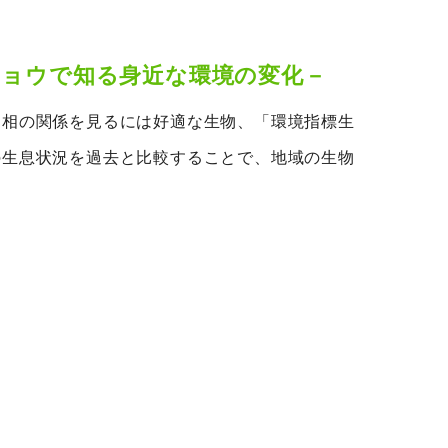
チョウで知る身近な環境の変化－
物相の関係を見るには好適な生物、「環境指標生
の生息状況を過去と比較することで、地域の生物