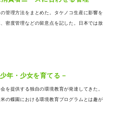
林の管理方法をまとめた。タケノコ生産に影響を
成、密度管理などの留意点を記した。日本では放
少年・少女を育てる－
機会を提供する独自の環境教育が発達してきた。
欧米の蝶園における環境教育プログラムとは趣が