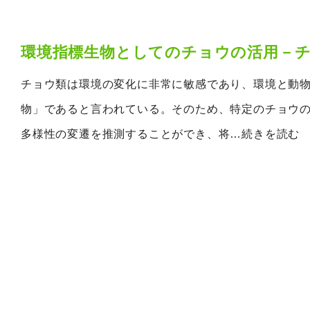
環境指標生物としてのチョウの活用－
チョウ類は環境の変化に非常に敏感であり、環境と動
物」であると言われている。そのため、特定のチョウ
多様性の変遷を推測することができ、将
…続きを読む