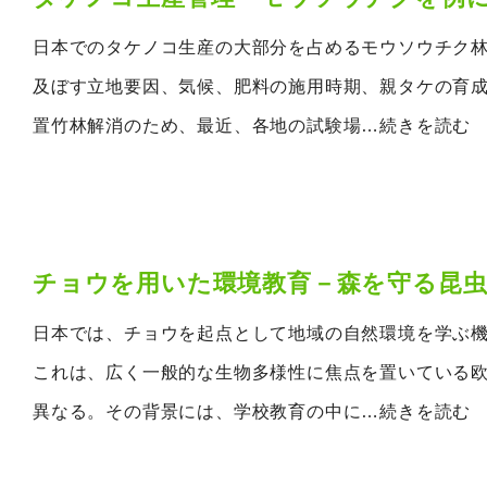
日本でのタケノコ生産の大部分を占めるモウソウチク
及ぼす立地要因、気候、肥料の施用時期、親タケの育
置竹林解消のため、最近、各地の試験場
…続きを読む
チョウを用いた環境教育－森を守る昆虫
日本では、チョウを起点として地域の自然環境を学ぶ
これは、広く一般的な生物多様性に焦点を置いている
異なる。その背景には、学校教育の中に
…続きを読む