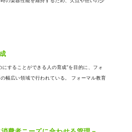
奏時の楽器性能を維持するため、欠点や狂いの少
成
のにすることができる人の育成”を目的に、フォ
の幅広い領域で行われている。 フォーマル教育
に消費者ニーズに合わせる管理－