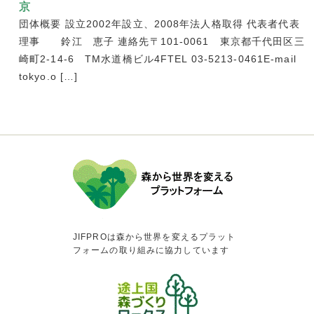
京
団体概要 設立2002年設立、2008年法人格取得 代表者代表
理事 鈴江 恵子 連絡先〒101-0061 東京都千代田区三
崎町2-14-6 TM水道橋ビル4FTEL 03-5213-0461E-mail
tokyo.o […]
JIFPROは森から世界を変えるプラット
フォームの取り組みに協力しています