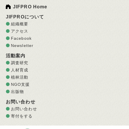
JIFPRO Home
JIFPROについて
組織概要
アクセス
Facebook
Newsletter
活動案内
調査研究
人材育成
植林活動
NGO支援
出版物
お問い合わせ
お問い合わせ
寄付をする