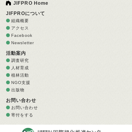
JIFPRO Home
JIFPROについて
組織概要
アクセス
Facebook
Newsletter
活動案内
調査研究
人材育成
植林活動
NGO支援
出版物
お問い合わせ
お問い合わせ
寄付をする