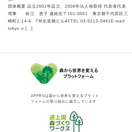
団体概要 設立2002年設立、2008年法人格取得 代表者代表
理事 鈴江 恵子 連絡先〒101-0061 東京都千代田区三
崎町2-14-6 TM水道橋ビル4FTEL 03-5213-0461E-mail
tokyo.o […]
JIFPROは森から世界を変えるプラット
フォームの取り組みに協力しています