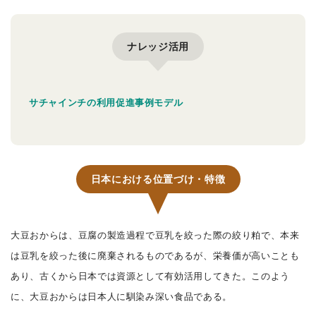
ナレッジ活用
サチャインチの利用促進事例モデル
日本における位置づけ・特徴
大豆おからは、豆腐の製造過程で豆乳を絞った際の絞り粕で、本来
は豆乳を絞った後に廃棄されるものであるが、栄養価が高いことも
あり、古くから日本では資源として有効活用してきた。このよう
に、大豆おからは日本人に馴染み深い食品である。