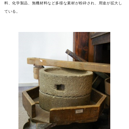
料、化学製品、無機材料など多様な素材が粉砕され、用途が拡大し
ている。