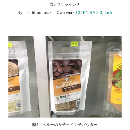
図3 サチャインチ
By The lifted lorax – Own work,
CC BY-SA 3.0
,
Link
図4 ペルーのサチャインチパウダー