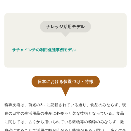
ナレッジ活用モデル
サチャインチの利用促進事例モデル
日本における位置づけ・特徴
粉砕技術は、前述の3．に記載されている通り、食品のみならず、現
在の日常の生活用品の生産に必要不可欠な技術となっている。食品
に関しては、古くから用いられている穀物等の粉砕のみならず、微
粉砕にすることで活用の幅が広がる可能性がある（図5）。多くの企