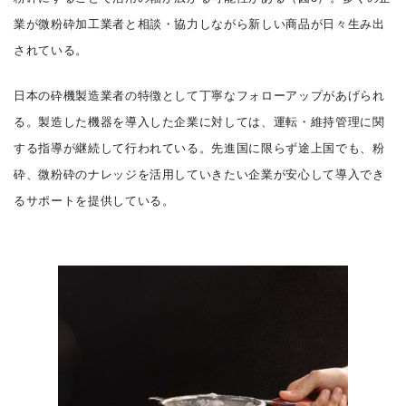
業が微粉砕加工業者と相談・協力しながら新しい商品が日々生み出
されている。
日本の砕機製造業者の特徴として丁寧なフォローアップがあげられ
る。製造した機器を導入した企業に対しては、運転・維持管理に関
する指導が継続して行われている。先進国に限らず途上国でも、粉
砕、微粉砕のナレッジを活用していきたい企業が安心して導入でき
るサポートを提供している。