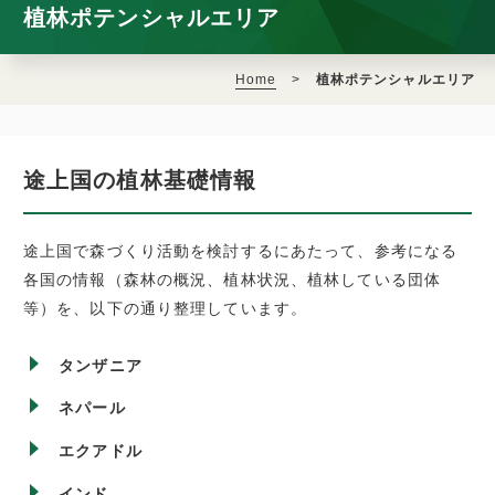
植林ポテンシャルエリア
Home
>
植林ポテンシャルエリア
途上国の植林基礎情報
途上国で森づくり活動を検討するにあたって、参考になる
各国の情報（森林の概況、植林状況、植林している団体
等）を、以下の通り整理しています。
タンザニア
ネパール
エクアドル
インド