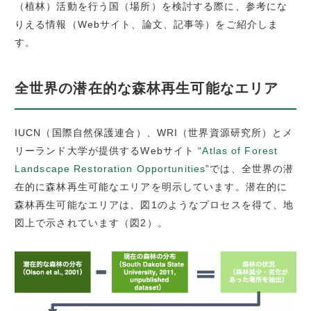
（植林）活動を行う国（場所）を検討する際に、参考にな
りえる情報（Webサイト、論文、記事等）をご紹介しま
す。
全世界の潜在的な森林再生可能なエリア
IUCN（国際自然保護連合）、WRI（世界資源研究所）とメ
リーランド大学が提供するWebサイト “
Atlas of Forest
Landscape Restoration Opportunities
”では、全世界の潜
在的に森林再生可能なエリアを明示しています。潜在的に
森林再生可能なエリアは、図1のようなプロセスを得て、地
図上で示されています（図2）。