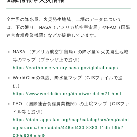
全世界の降水量、火災発生地域、土壌のデータについて
は、下の通り、NASA（アメリカ航空宇宙局）やFAO（国際
連合食糧農業機関）などが提供しています。
NASA （アメリカ航空宇宙局）の降水量や火災発生地域
等のマップ（ブラウザ上で提供）
https://earthobservatory.nasa.gov/global-maps
WorldClimの気温、降水量マップ（GISファイルで提
供）
https://www.worldclim.org/data/worldclim21.html
FAO （国際連合食糧農業機関）の土壌マップ（GISファ
イル等も提供）
https://data.apps.fao.org/map/catalog/srv/eng/catal
og.search#/metadata/446ed430-8383-11db-b9b2-
000d939bc5d8