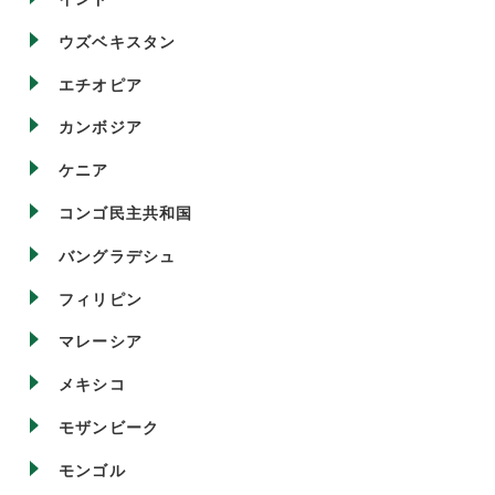
ウズベキスタン
エチオピア
カンボジア
ケニア
コンゴ民主共和国
バングラデシュ
フィリピン
マレーシア
メキシコ
モザンビーク
モンゴル