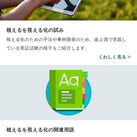
植えるを視える化の試み
視える化のための手法や事例開発のため、途上国で実践し
ている実証試験の様子をご紹介します。
くわしく見る >
植えるを視える化の関連用語