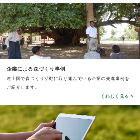
企業による森づくり事例
途上国で森づくり活動に取り組んでいる企業の先進事例を
ご紹介します。
くわしく見る >