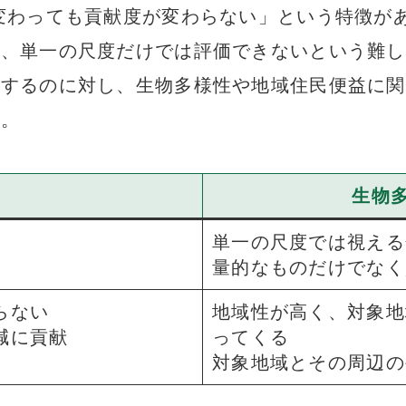
変わっても貢献度が変わらない」という特徴が
、単一の尺度だけでは評価できないという難し
連するのに対し、生物多様性や地域住民便益に関
す。
生物
単一の尺度では視える
量的なものだけでなく
らない
地域性が高く、対象地
減に貢献
ってくる
対象地域とその周辺の