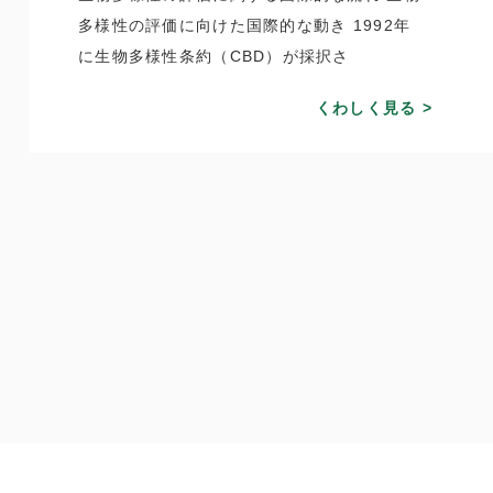
多様性の評価に向けた国際的な動き 1992年
に生物多様性条約（CBD）が採択さ
くわしく見る >