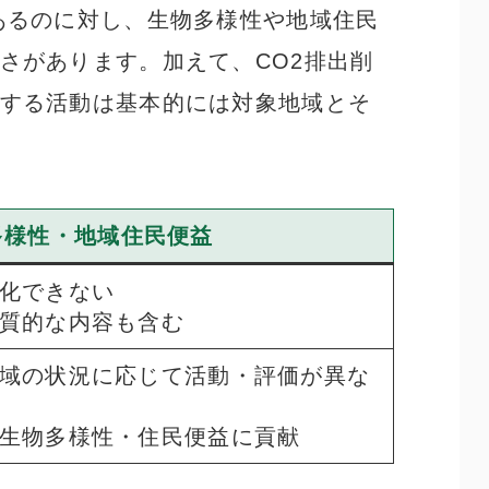
あるのに対し、生物多様性や地域住民
さがあります。加えて、CO
2
排出削
する活動は基本的には対象地域とそ
多様性・地域住民便益
化できない
質的な内容も含む
域の状況に応じて活動・評価が異な
生物多様性・住民便益に貢献