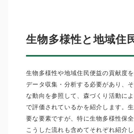
生物多様性と地域住
生物多様性や地域住民便益の貢献度
データ収集・分析する必要があり、
な動向を参照して、森づくり活動に
で評価されているかを紹介します。生
要な要素ですが、特に生物多様性保
こうした流れも含めてそれぞれ紹介