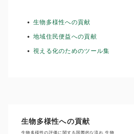
生物多様性への貢献
地域住民便益への貢献
視える化のためのツール集
生物多様性への貢献
生物多様性の評価に関する国際的な流れ 生物