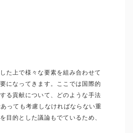
した上で様々な要素を組み合わせて
要になってきます。ここでは国際的
する貢献について、どのような手法
であっても考慮しなければならない重
を目的とした議論もでているため、