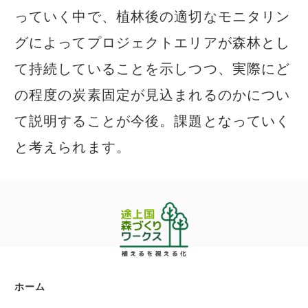
っていく中で、植林後の適切なモニタリン
グによってプロジェクトエリアが森林とし
て持続していることを示しつつ、実際にど
の程度の炭素固定が見込まれるのかについ
て説明することが今後。課題となっていく
と考えられます。
ホーム