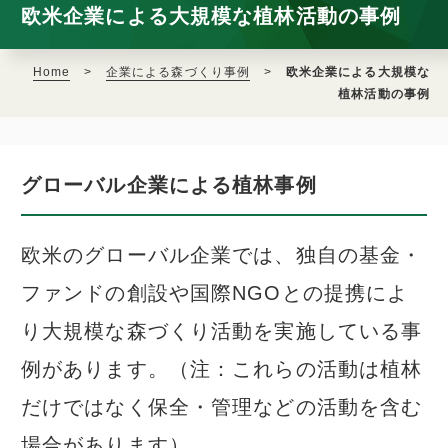
欧米企業による大規模な植林活動の事例
Home
>
企業による森づくり事例
>
欧米企業による大規模な
植林活動の事例
グローバル企業による植林事例
欧米のグローバル企業では、独自の基金・
ファンドの創設や国際NGOとの提携によ
り大規模な森づくり活動を実施している事
例があります。（注：これらの活動は植林
だけではなく保全・管理などの活動を含む
場合があります）