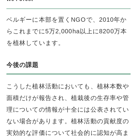
ベルギーに本部を置くNGOで、2010年か
らこれまでに5万2,000ha以上に8200万本
を植林しています。
今後の課題
こうした植林活動においても、植林本数や
面積だけが報告され、植栽後の生存率や管
理についての情報が十全には公表されてい
ない場合があります。植林活動の貢献度の
実効的な評価について社会的に認知が高ま