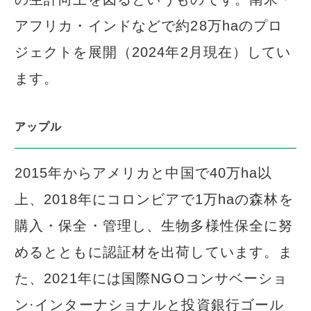
アフリカ・インドなどで約28万haのプロ
ジェクトを展開（2024年2月現在）してい
ます。
アップル
2015年からアメリカと中国で40万ha以
上、2018年にコロンビアで1万haの森林を
購入・保全・管理し、生物多様性保全に努
めるとともに認証材を出荷しています。ま
た、2021年には国際NGOコンサベーショ
ン·インターナショナルと投資銀行ゴール