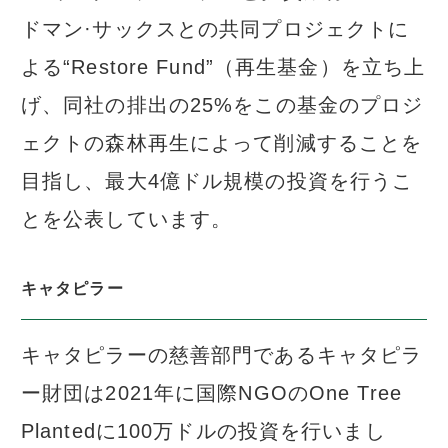
ドマン·サックスとの共同プロジェクトに
よる“Restore Fund”（再生基金）を立ち上
げ、同社の排出の25%をこの基金のプロジ
ェクトの森林再生によって削減することを
目指し、最大4億ドル規模の投資を行うこ
とを公表しています。
キャタピラー
キャタピラーの慈善部門であるキャタピラ
ー財団は2021年に国際NGOのOne Tree
Plantedに100万ドルの投資を行いまし