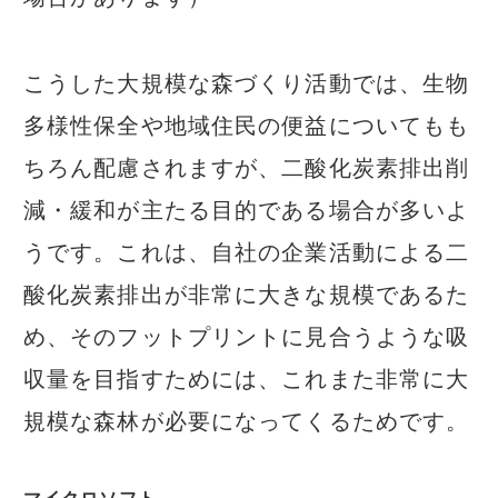
こうした大規模な森づくり活動では、生物
多様性保全や地域住民の便益についてもも
ちろん配慮されますが、二酸化炭素排出削
減・緩和が主たる目的である場合が多いよ
うです。これは、自社の企業活動による二
酸化炭素排出が非常に大きな規模であるた
め、そのフットプリントに見合うような吸
収量を目指すためには、これまた非常に大
規模な森林が必要になってくるためです。