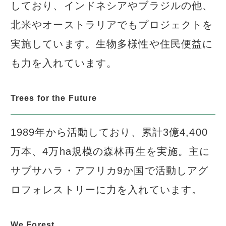
しており、インドネシアやブラジルの他、
北米やオーストラリアでもプロジェクトを
実施しています。生物多様性や住民便益に
も力を入れています。
Trees for the Future
1989年から活動しており、累計3億4,400
万本、4万ha規模の森林再生を実施。主に
サブサハラ・アフリカ9か国で活動しアグ
ロフォレストリーに力を入れています。
We Forest