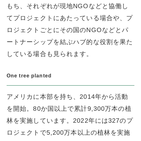
もち、それぞれが現地NGOなどと協働し
てプロジェクトにあたっている場合や、プ
ロジェクトごとにその国のNGOなどとパ
ートナーシップを結ぶハブ的な役割を果た
している場合も見られます。
One tree planted
アメリカに本部を持ち、2014年から活動
を開始。80か国以上で累計9,300万本の植
林を実施しています。2022年には327のプ
ロジェクトで5,200万本以上の植林を実施