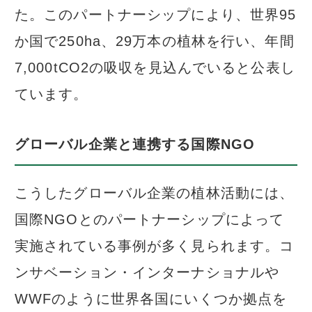
た。このパートナーシップにより、世界95
か国で250ha、29万本の植林を行い、年間
7,000tCO2の吸収を見込んでいると公表し
ています。
グローバル企業と連携する国際NGO
こうしたグローバル企業の植林活動には、
国際NGOとのパートナーシップによって
実施されている事例が多く見られます。コ
ンサベーション・インターナショナルや
WWFのように世界各国にいくつか拠点を