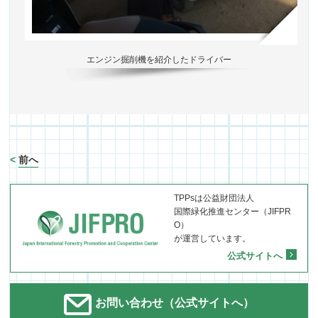
エンジン掘削機を紹介したドライバー
<
前へ
TPPsは公益財団法人
国際緑化推進センター（JIFPR
O）
が運営しています。
公式サイトへ
お問い合わせ（公式サイトへ）