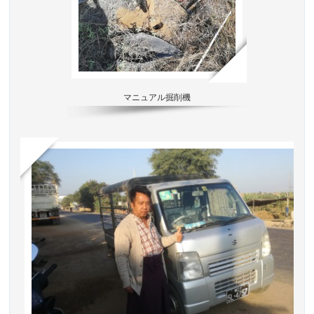
マニュアル掘削機