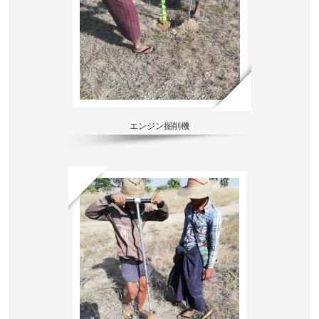
エンジン掘削機