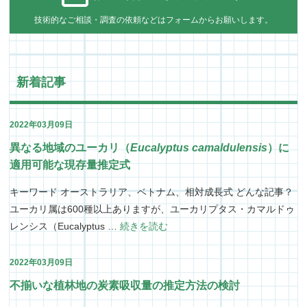
技術的なご相談・調査の依頼などはフォームからお願いします。
新着記事
2022年03月09日
異なる地域のユーカリ（
Eucalyptus camaldulensis
）に
適用可能な現存量推定式
キーワード オーストラリア、ベトナム、相対成長式 どんな記事？
ユーカリ属は600種以上ありますが、ユーカリプタス・カマルドゥ
レンシス（Eucalyptus …
続きを読む
2022年03月09日
不揃いな植林地の炭素吸収量の推定方法の検討