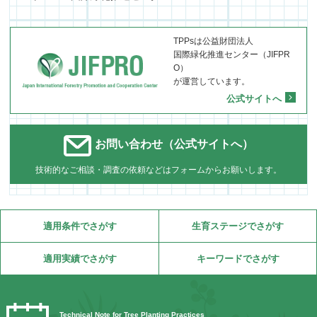
TPPsは公益財団法人
国際緑化推進センター（JIFPR
O）
が運営しています。
公式サイトへ
お問い合わせ（公式サイトへ）
技術的なご相談・調査の依頼などはフォームからお願いします。
適用条件でさがす
生育ステージでさがす
適用実績でさがす
キーワードでさがす
Technical Note for Tree Planting Practices